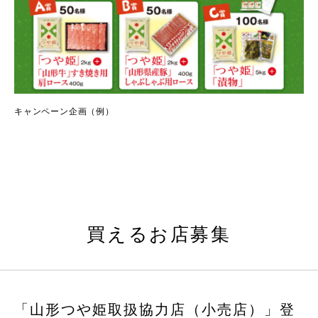
キャンペーン企画（例）
買えるお店募集
「山形つや姫取扱協力店（小売店）」登