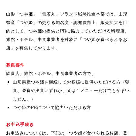
山形「つや姫」「雪若丸」ブランド戦略推進本部では、山形
県産「つや姫」の更なる知名度・認知度向上、販売拡大を目
的として、つや姫の提供とPRに協力していただける料理店、
旅館・ホテル、中食事業者を対象に「つや姫が食べられるお
店」を募集しております。
募集要件
飲食店、旅館・ホテル、中食事業者の方で、
山形県産つや姫を継続してお客様に提供いただける方（朝
食、昼食や夕食いずれか、又は１メニューだけでもかまい
ません。）
つや姫のPRについて協力いただける方
お申込手続き
お申込みについては、下記の「つや姫が食べられるお店」登