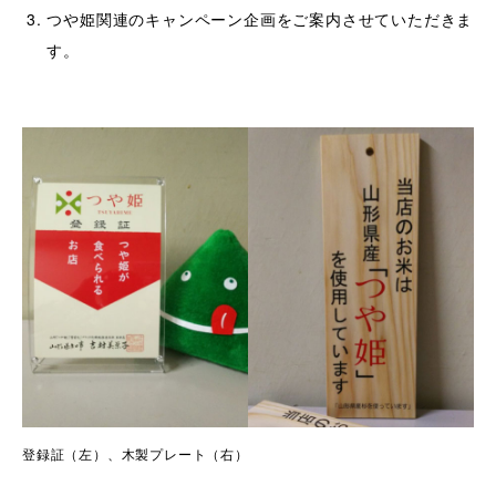
つや姫関連のキャンペーン企画をご案内させていただきま
す。
登録証（左）、木製プレート（右）