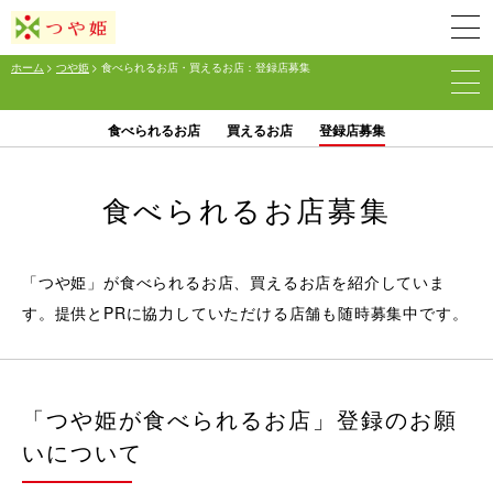
ホーム
>
つや姫
> 食べられるお店・買えるお店：登録店募集
食べられるお店
買えるお店
登録店募集
食べられるお店募集
「つや姫」が食べられるお店、買えるお店を紹介していま
す。提供とPRに協力していただける店舗も随時募集中です。
「つや姫が食べられるお店」登録のお願
いについて