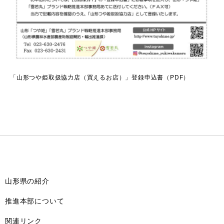
「山形つや姫取扱協力店（買えるお店）」登録申込書（PDF）
山形県の紹介
推進本部について
関連リンク