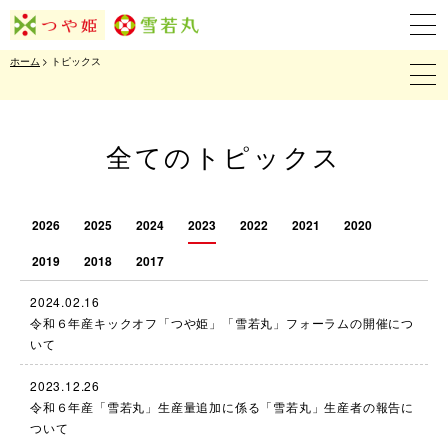
ホーム
> トピックス
全てのトピックス
2026
2025
2024
2023
2022
2021
2020
2019
2018
2017
2024.02.16
令和６年産キックオフ「つや姫」「雪若丸」フォーラムの開催につ
いて
2023.12.26
令和６年産「雪若丸」生産量追加に係る「雪若丸」生産者の報告に
ついて