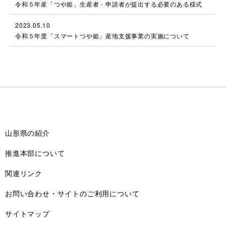
令和５年産「つや姫」生産者・申請者が提出する必要のある様式
2023.05.10
令和５年度「スマートつや姫」産地支援事業の実施について
山形県の紹介
推進本部について
関連リンク
お問い合わせ・サイトのご利用について
サイトマップ