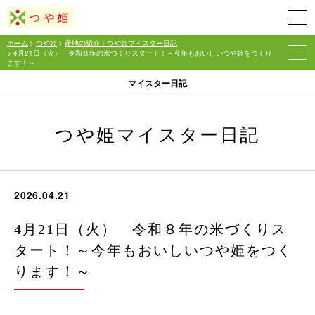
ホーム
>
つや姫
>
産地の紹介：つや姫マイスター日記
> 4月21日（火） 令和８年の米づくりスタート！～今年もおいしいつや姫をつくり
ます！～
マイスター日記
つや姫マイスター日記
2026.04.21
4月21日（火） 令和８年の米づくりス
タート！～今年もおいしいつや姫をつく
ります！～