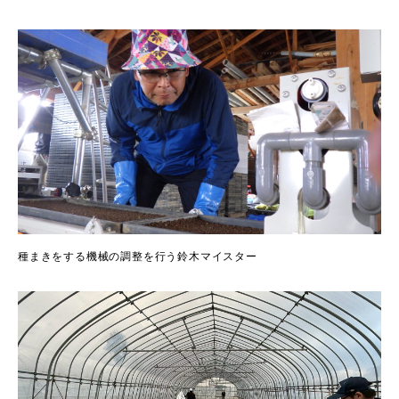
種まきをする機械の調整を行う鈴木マイスター