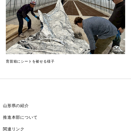
育苗箱にシートを被せる様子
山形県の紹介
推進本部について
関連リンク