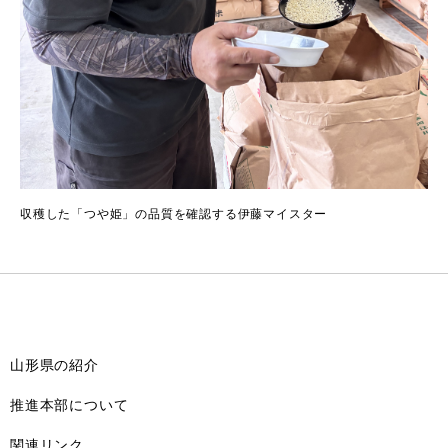
収穫した「つや姫」の品質を確認する伊藤マイスター
山形県の紹介
推進本部について
関連リンク