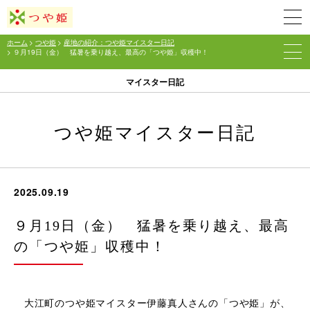
ホーム
>
つや姫
>
産地の紹介：つや姫マイスター日記
> ９月19日（金） 猛暑を乗り越え、最高の「つや姫」収穫中！
マイスター日記
つや姫マイスター日記
2025.09.19
９月19日（金） 猛暑を乗り越え、最高
の「つや姫」収穫中！
大江町のつや姫マイスター伊藤真人さんの「つや姫」が、