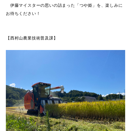
伊藤マイスターの思いの詰まった「つや姫」を、楽しみに
お待ちください！
【西村山農業技術普及課】