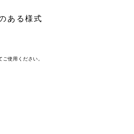
のある様式
てご使用ください。