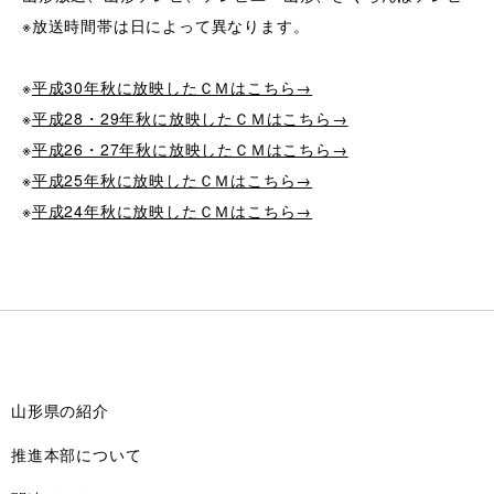
※放送時間帯は日によって異なります。
※
平成30年秋に放映したＣＭはこちら→
※
平成28・29年秋に放映したＣＭはこちら→
※
平成26・27年秋に放映したＣＭはこちら→
※
平成25年秋に放映したＣＭはこちら→
※
平成24年秋に放映したＣＭはこちら→
山形県の紹介
推進本部について