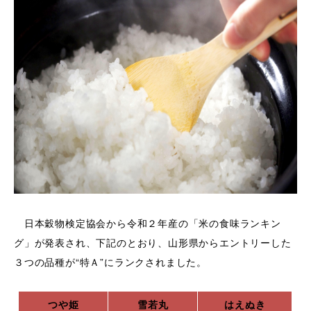
日本穀物検定協会から令和２年産の「米の食味ランキン
グ」が発表され、下記のとおり、山形県からエントリーした
３つの品種が“特Ａ”にランクされました。
つや姫
雪若丸
はえぬき