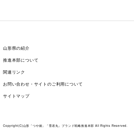
山形県の紹介
推進本部について
関連リンク
お問い合わせ・サイトのご利用について
サイトマップ
Copyright(C)山形「つや姫」「雪若丸」ブランド戦略推進本部 All Rights Reserved.