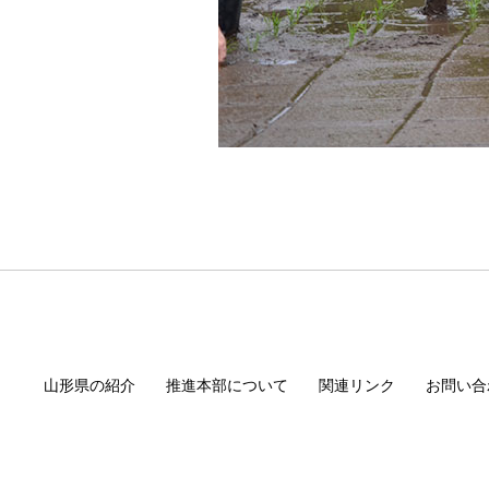
山形県の紹介
推進本部について
関連リンク
お問い合