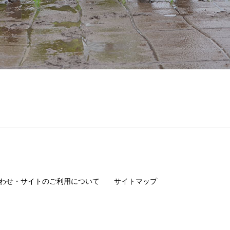
わせ・サイトのご利用について
サイトマップ