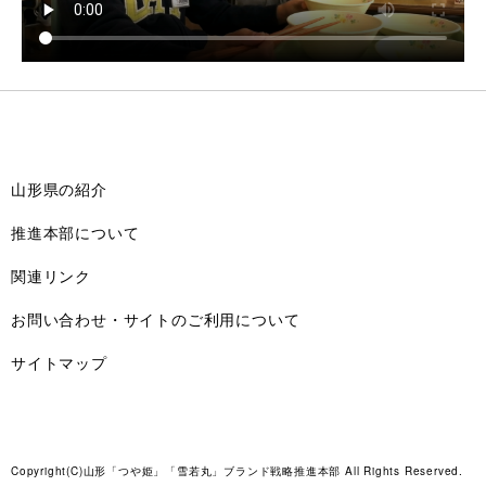
山形県の紹介
推進本部について
関連リンク
お問い合わせ・サイトのご利用について
サイトマップ
Copyright(C)山形「つや姫」「雪若丸」ブランド戦略推進本部 All Rights Reserved.