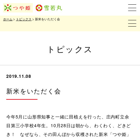
ホーム
>
トピックス
> 新米をいただく会
トピックス
2019.11.08
新米をいただく会
今年5月に山形県知事と一緒に田植えを行った、庄内町立余
目第三小学校4年生。10月28日は朝から、わくわく、どきど
き！ なぜなら、その田んぼから収穫された新米「つや姫」